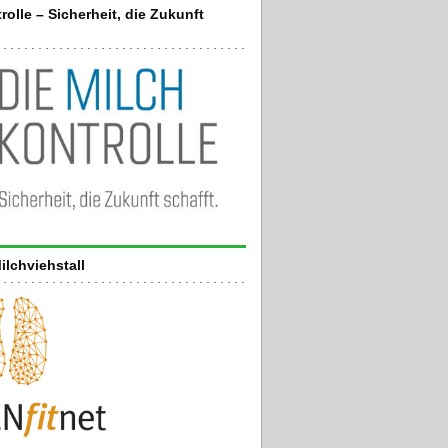
rolle – Sicherheit, die Zukunft
ilchviehstall