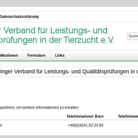
Datenschutzerklärung
Su
likationen
Formulare
Links
inger Verband für Leistungs- und Qualitätsprüfungen in d
artners, um weitere Informationen zu erhalten.
Telefonnummer Büro
Telefonnum
in
+49(0)3641 62 23 60